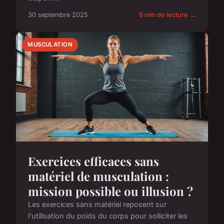
30 septembre 2025
6 min de lecture →
MUSCULATION
Exercices efficaces sans
matériel de musculation :
mission possible ou illusion ?
Les exercices sans matériel reposent sur
l'utilisation du poids du corps pour solliciter les