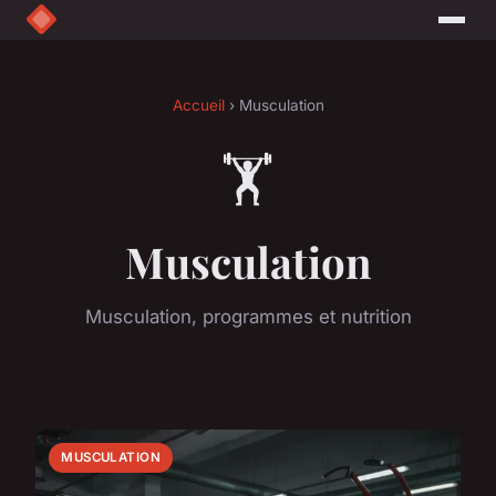
Accueil
› Musculation
🏋️
Musculation
Musculation, programmes et nutrition
MUSCULATION