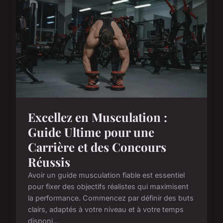
Excellez en Musculation :
Guide Ultime pour une
Carrière et des Concours
Réussis
Avoir un guide musculation fiable est essentiel
pour fixer des objectifs réalistes qui maximisent
la performance. Commencez par définir des buts
clairs, adaptés à votre niveau et à votre temps
disponi...