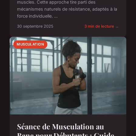
muscles. Cette approche tire parti des
mécanismes naturels de résistance, adaptés à la
force individuelle. ...
30 septembre 2025
3 min de lecture →
MUSCULATION
Séance de Musculation au
Banc pour Débutants : Guide