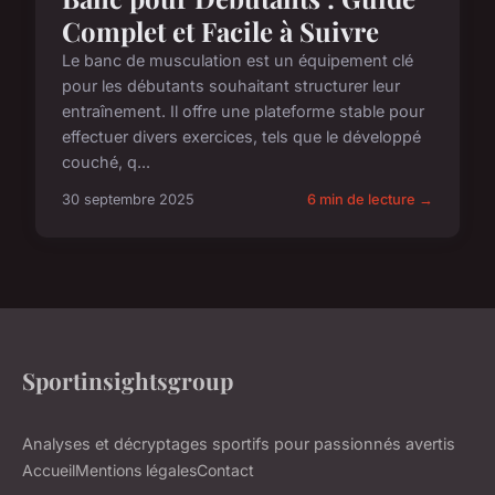
Complet et Facile à Suivre
Le banc de musculation est un équipement clé
pour les débutants souhaitant structurer leur
entraînement. Il offre une plateforme stable pour
effectuer divers exercices, tels que le développé
couché, q...
30 septembre 2025
6 min de lecture →
Sportinsightsgroup
Analyses et décryptages sportifs pour passionnés avertis
Accueil
Mentions légales
Contact