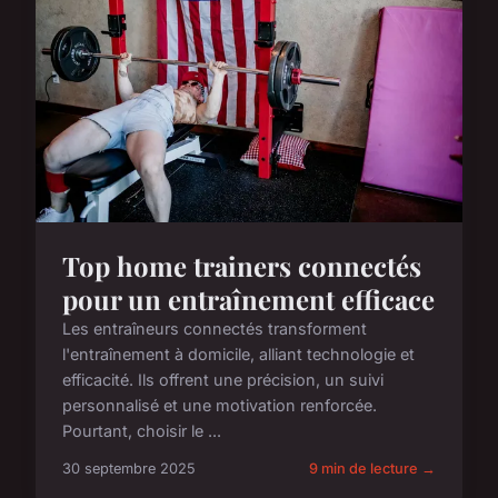
Top home trainers connectés
pour un entraînement efficace
Les entraîneurs connectés transforment
l'entraînement à domicile, alliant technologie et
efficacité. Ils offrent une précision, un suivi
personnalisé et une motivation renforcée.
Pourtant, choisir le ...
30 septembre 2025
9 min de lecture →