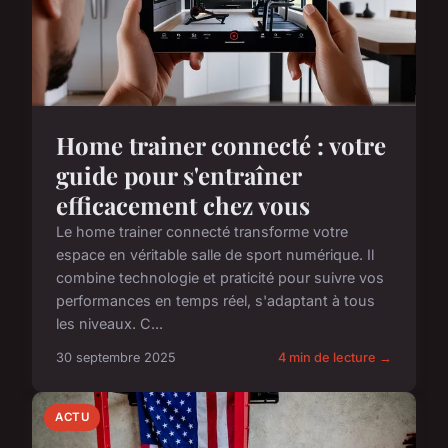
Home trainer connecté : votre
guide pour s'entraîner
efficacement chez vous
Le home trainer connecté transforme votre
espace en véritable salle de sport numérique. Il
combine technologie et praticité pour suivre vos
performances en temps réel, s'adaptant à tous
les niveaux. C...
30 septembre 2025
4 min de lecture →
ACTU