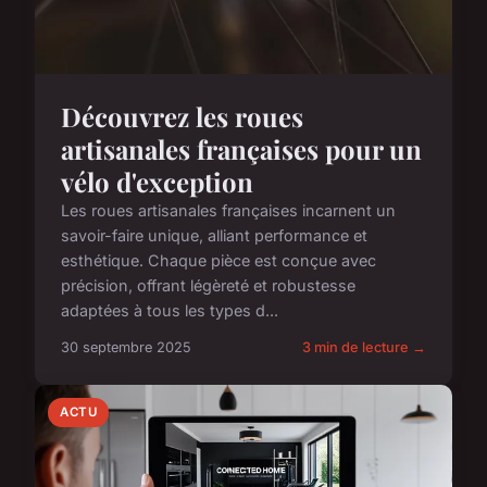
Découvrez les roues
artisanales françaises pour un
vélo d'exception
Les roues artisanales françaises incarnent un
savoir-faire unique, alliant performance et
esthétique. Chaque pièce est conçue avec
précision, offrant légèreté et robustesse
adaptées à tous les types d...
30 septembre 2025
3 min de lecture →
ACTU