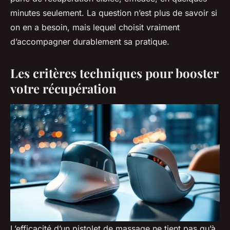
minutes seulement. La question n’est plus de savoir si
on en a besoin, mais lequel choisit vraiment
d’accompagner durablement sa pratique.
Les critères techniques pour booster
votre récupération
L’efficacité d’un pistolet de massage ne tient pas qu’à