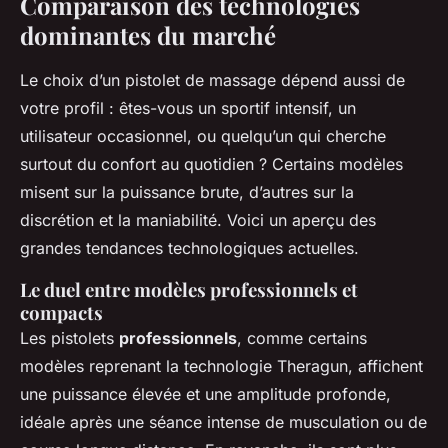
Comparaison des technologies
dominantes du marché
Le choix d’un pistolet de massage dépend aussi de
votre profil : êtes-vous un sportif intensif, un
utilisateur occasionnel, ou quelqu’un qui cherche
surtout du confort au quotidien ? Certains modèles
misent sur la puissance brute, d’autres sur la
discrétion et la maniabilité. Voici un aperçu des
grandes tendances technologiques actuelles.
Le duel entre modèles professionnels et
compacts
Les pistolets
professionnels
, comme certains
modèles reprenant la technologie Theragun, affichent
une puissance élevée et une amplitude profonde,
idéale après une séance intense de musculation ou de