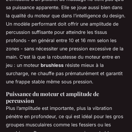
sa puissance apparente. Elle se joue aussi bien dans
la qualité du moteur que dans l’intelligence du design.
Un modèle performant doit offrir une amplitude de
percussion suffisante pour atteindre les tissus
profonds - en général entre 10 et 16 mm selon les
zones - sans nécessiter une pression excessive de la
main. C’est là que la robustesse du moteur entre en
jeu : un moteur
brushless
résiste mieux à la
surcharge, ne chauffe pas prématurément et garantit
une frappe stable même sous pression.
Puissance du moteur et amplitude de
percussion
Plus l’amplitude est importante, plus la vibration
pénètre en profondeur, ce qui est idéal pour les gros
groupes musculaires comme les fessiers ou les