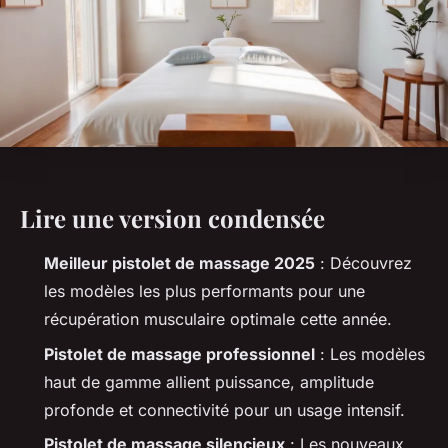
Lire une version condensée
Meilleur pistolet de massage 2025
: Découvrez
les modèles les plus performants pour une
récupération musculaire optimale cette année.
Pistolet de massage professionnel
: Les modèles
haut de gamme allient puissance, amplitude
profonde et connectivité pour un usage intensif.
Pistolet de massage silencieux
: Les nouveaux