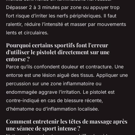
Dépasser 2 à 3 minutes par zone ou appuyer trop
fort risque d’irriter les nerfs périphériques. Il faut
ralentir, réduire l’intensité et masser par mouvements
lents et circulaires.
Pourquoi certains sportifs font l'erreur
d'utiliser le pistolet directement sur une
entorse ?
Parce qu’ils confondent douleur et contracture. Une
entorse est une lésion aiguë des tissus. Appliquer une
percussion sur une zone inflammatoire ou
endommagée aggrave l’irritation. Le pistolet est
contre-indiqué en cas de blessure récente,
d’hématome ou d’inflammation localisée.
Comment entretenir les têtes de massage après
une séance de sport intense ?