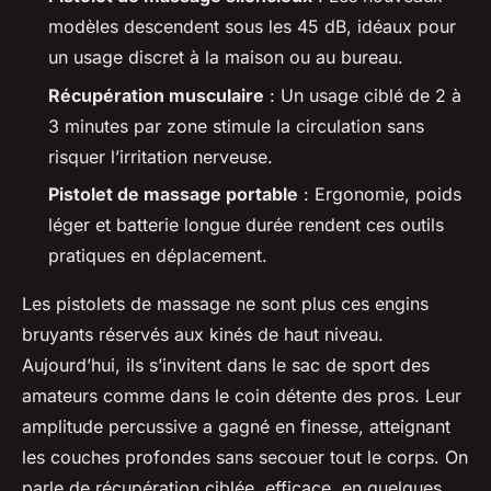
modèles descendent sous les 45 dB, idéaux pour
un usage discret à la maison ou au bureau.
Récupération musculaire
: Un usage ciblé de 2 à
3 minutes par zone stimule la circulation sans
risquer l’irritation nerveuse.
Pistolet de massage portable
: Ergonomie, poids
léger et batterie longue durée rendent ces outils
pratiques en déplacement.
Les pistolets de massage ne sont plus ces engins
bruyants réservés aux kinés de haut niveau.
Aujourd’hui, ils s’invitent dans le sac de sport des
amateurs comme dans le coin détente des pros. Leur
amplitude percussive a gagné en finesse, atteignant
les couches profondes sans secouer tout le corps. On
parle de récupération ciblée, efficace, en quelques