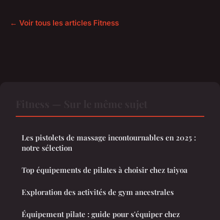
← Voir tous les articles Fitness
Fitness — Sur le même sujet
Les pistolets de massage incontournables en 2025 :
notre sélection
Top équipements de pilates à choisir chez taiyoa
Exploration des activités de gym ancestrales
Équipement pilate : guide pour s'équiper chez