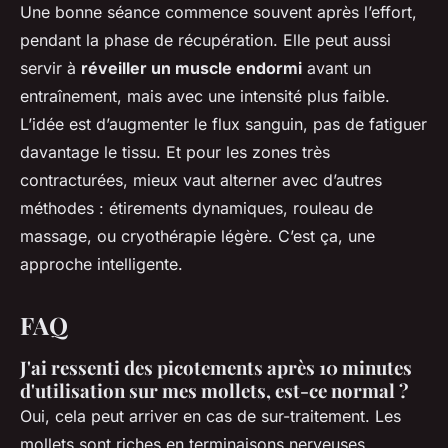
Une bonne séance commence souvent après l’effort,
pendant la phase de récupération. Elle peut aussi
servir à
réveiller un muscle endormi
avant un
entraînement, mais avec une intensité plus faible.
L’idée est d’augmenter le flux sanguin, pas de fatiguer
davantage le tissu. Et pour les zones très
contracturées, mieux vaut alterner avec d’autres
méthodes : étirements dynamiques, rouleau de
massage, ou cryothérapie légère. C’est ça, une
approche intelligente.
FAQ
J'ai ressenti des picotements après 10 minutes
d'utilisation sur mes mollets, est-ce normal ?
Oui, cela peut arriver en cas de sur-traitement. Les
mollets sont riches en terminaisons nerveuses.