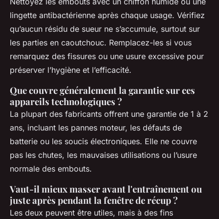
Nettoyez les embouts avec un chiffon humide ou une
lingette antibactérienne après chaque usage. Vérifiez
qu’aucun résidu de sueur ne s’accumule, surtout sur
les parties en caoutchouc. Remplacez-les si vous
remarquez des fissures ou une usure excessive pour
préserver l’hygiène et l’efficacité.
Que couvre généralement la garantie sur ces
appareils technologiques ?
La plupart des fabricants offrent une garantie de 1 à 2
ans, incluant les pannes moteur, les défauts de
batterie ou les soucis électroniques. Elle ne couvre
pas les chutes, les mauvaises utilisations ou l’usure
normale des embouts.
Vaut-il mieux masser avant l'entraînement ou
juste après pendant la fenêtre de récup ?
Les deux peuvent être utiles, mais à des fins