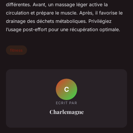
différentes. Avant, un massage léger active la
circulation et prépare le muscle. Après, il favorise le
drainage des déchets métaboliques. Privilégiez
l’usage post-effort pour une récupération optimale.
fitness
C
ECRIT PAR
Charlemagne