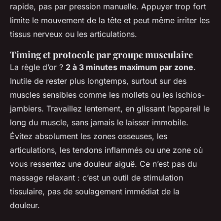
rapide, pas par pression manuelle. Appuyer trop fort
limite le mouvement de la tête et peut même irriter les
tissus nerveux ou les articulations.
Timing et protocole par groupe musculaire
La règle d’or ?
2 à 3 minutes maximum par zone
.
Inutile de rester plus longtemps, surtout sur des
muscles sensibles comme les mollets ou les ischios-
jambiers. Travaillez lentement, en glissant l’appareil le
long du muscle, sans jamais le laisser immobile.
Évitez absolument les zones osseuses, les
articulations, les tendons inflammés ou une zone où
vous ressentez une douleur aiguë. Ce n’est pas du
massage relaxant : c’est un outil de stimulation
tissulaire, pas de soulagement immédiat de la
douleur.